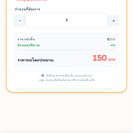
จำนวนที่ต้องการ
-
+
ราคาต่อชิ้น
฿150
ส่วนลดปริมาณ
-0%
150
บาท
ราคารวมโดยประมาณ
นี่เป็นราคาประเมินเว็บ (Idea คร่าวๆ)
กรุณาส่งรูปเพื่อยืนยันราคาจริงทางไลน์อีกครั้ง